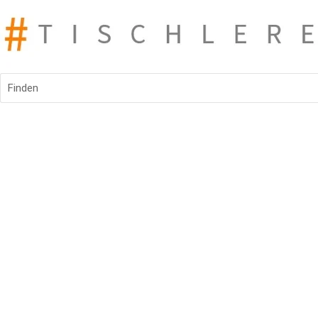
Finden